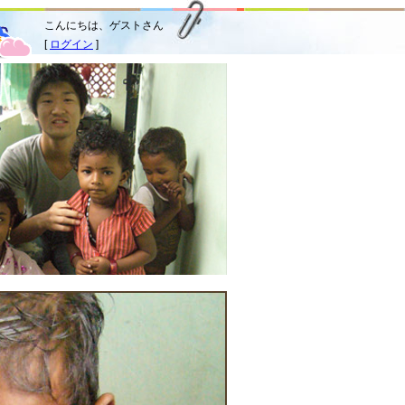
こんにちは、ゲストさん
[
ログイン
]