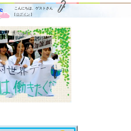
こんにちは、ゲストさん
[
ログイン
]