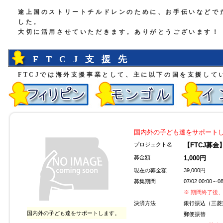
途上国のストリートチルドレンのために、お手伝いなどで
した。
大切に活用させていただきます。ありがとうございます！
FTCJ支援先
FTCJでは海外支援事業として、主に以下の国を支援して