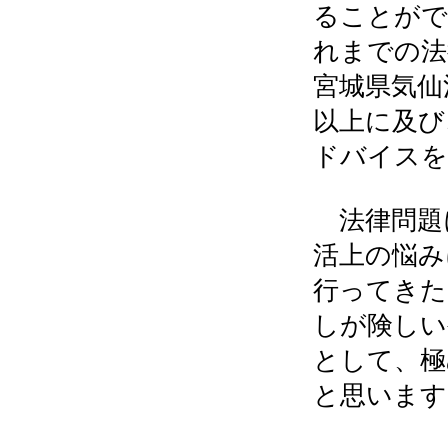
ることがで
れまでの法
宮城県気仙
以上に及び
ドバイスを
法律問題
活上の悩み
行ってきた
しが険しい
として、極
と思います