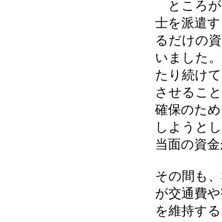
ところが
士を派遣す
るだけの資
いました。
たり続けて
させること
確保のため
しようとし
当面の資金
その間も、
が交通費や
を維持する