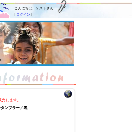
こんにちは、ゲストさん
[
ログイン
]