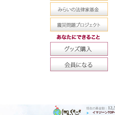
12,
現在の募金額：
イマジーンTOP