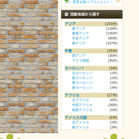
世界を救うプロジェクト！
活動地域から探す
アジア
(193件)
東アジア
(118件)
東南アジア
(135件)
中央アジア
(80件)
南アジア
(107件)
中東
(35件)
西アジア
(35件)
アラブ諸国
(35件)
ヨーロッパ
(3件)
北ヨーロッパ
(1件)
西ヨーロッパ
(1件)
東ヨーロッパ
(1件)
南ヨーロッパ
(3件)
アフリカ
(27件)
北アフリカ
(6件)
中部アフリカ
(26件)
南部アフリカ
(5件)
アメリカ大陸
(4件)
北アメリカ
(1件)
南アメリカ
(3件)