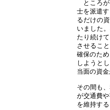
ところが
士を派遣す
るだけの資
いました。
たり続けて
させること
確保のため
しようとし
当面の資金
その間も、
が交通費や
を維持する