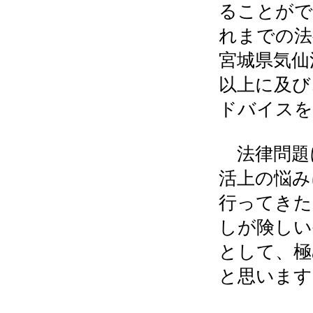
ることがで
れまでの法
宮城県気仙
以上に及び
ドバイスを
法律問題
活上の悩み
行ってきた
しが険しい
として、極
と思います