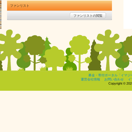
ファンリスト
ファンリストの閲覧
募金・寄付ポータル「イマジ
運営会社情報
お問い合わせ
イ
Copyright © 2026