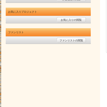
お気に入りプロジェクト
お気に入りの閲覧
ファンリスト
ファンリストの閲覧