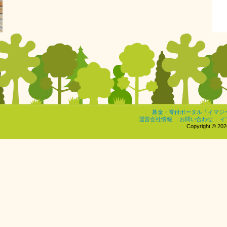
募金・寄付ポータル「イマジ
運営会社情報
お問い合わせ
イ
Copyright © 2026