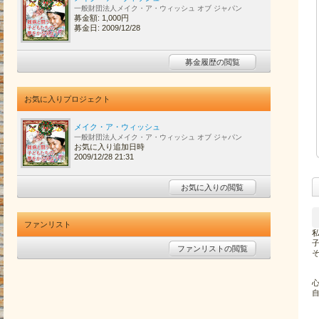
一般財団法人メイク・ア・ウィッシュ オブ ジャパン
募金額: 1,000円
募金日: 2009/12/28
募金履歴の閲覧
お気に入りプロジェクト
メイク・ア・ウィッシュ
一般財団法人メイク・ア・ウィッシュ オブ ジャパン
お気に入り追加日時
2009/12/28 21:31
お気に入りの閲覧
ファンリスト
ファンリストの閲覧