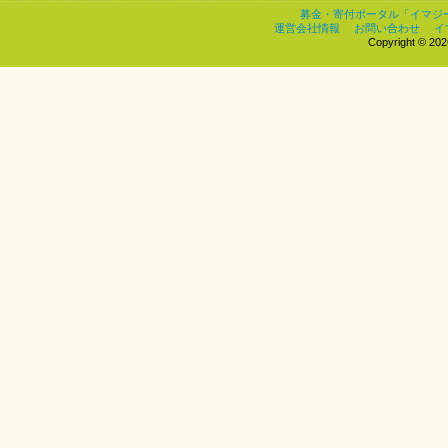
募金・寄付ポータル「イマジ
運営会社情報
お問い合わせ
イ
Copyright © 2026