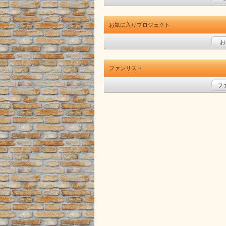
お気に入りプロジェクト
お
ファンリスト
フ