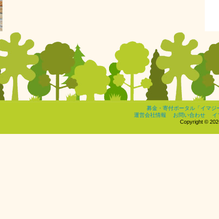
募金・寄付ポータル「イマジ
運営会社情報
お問い合わせ
イ
Copyright © 2026