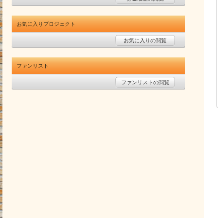
お気に入りプロジェクト
お気に入りの閲覧
ファンリスト
ファンリストの閲覧