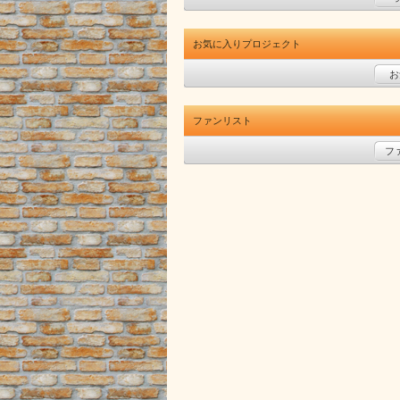
お気に入りプロジェクト
お
ファンリスト
フ