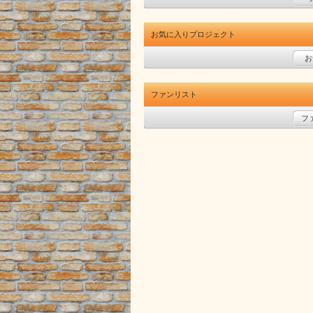
お気に入りプロジェクト
お
ファンリスト
フ