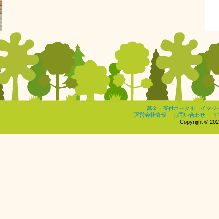
募金・寄付ポータル「イマジ
運営会社情報
お問い合わせ
イ
Copyright © 2026