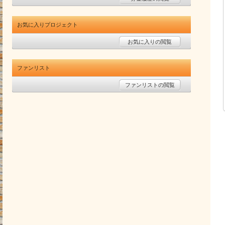
お気に入りプロジェクト
お気に入りの閲覧
ファンリスト
ファンリストの閲覧