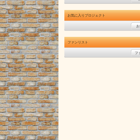
お気に入りプロジェクト
お
ファンリスト
フ