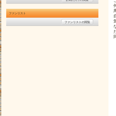
ファンリスト
ファンリストの閲覧