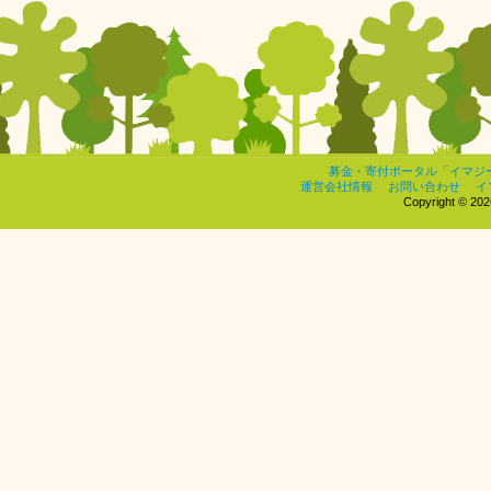
募金・寄付ポータル「イマジ
運営会社情報
お問い合わせ
イ
Copyright © 2026