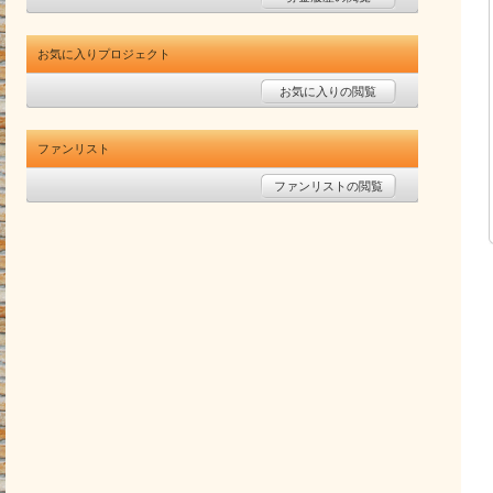
お気に入りプロジェクト
お気に入りの閲覧
ファンリスト
ファンリストの閲覧