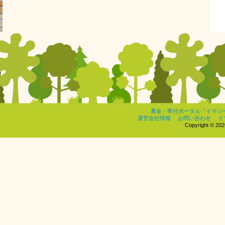
募金・寄付ポータル「イマジ
運営会社情報
お問い合わせ
イ
Copyright © 2026