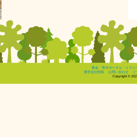
募金・寄付ポータル「イマジ
運営会社情報
お問い合わせ
イ
Copyright © 2026