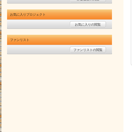
お気に入りプロジェクト
お気に入りの閲覧
ファンリスト
ファンリストの閲覧