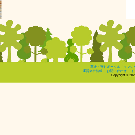
募金・寄付ポータル「イマジ
運営会社情報
お問い合わせ
イ
Copyright © 2026