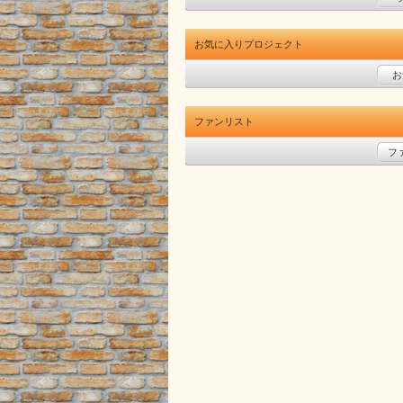
お気に入りプロジェクト
お
ファンリスト
フ