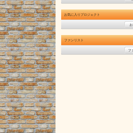
お気に入りプロジェクト
お
ファンリスト
フ