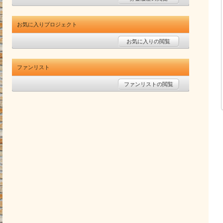
お気に入りプロジェクト
お気に入りの閲覧
ファンリスト
ファンリストの閲覧