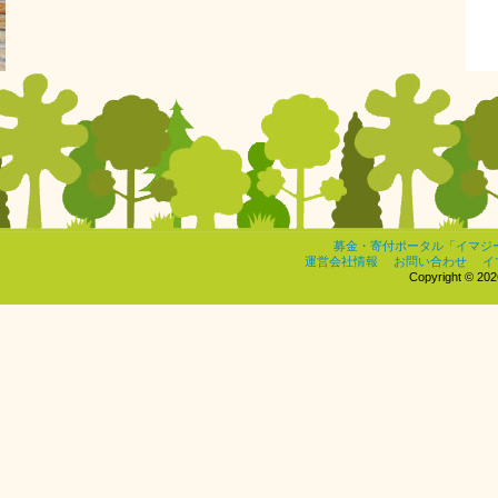
募金・寄付ポータル「イマジ
運営会社情報
お問い合わせ
イ
Copyright © 2026