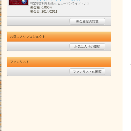
特定非営利活動法人 ヒューマンライツ・ナウ
募金額: 6,000円
募金日: 2014/02/11
募金履歴の閲覧
お気に入りプロジェクト
お気に入りの閲覧
ファンリスト
ファンリストの閲覧