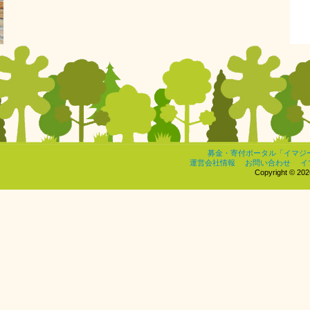
募金・寄付ポータル「イマジ
運営会社情報
お問い合わせ
イ
Copyright © 2026