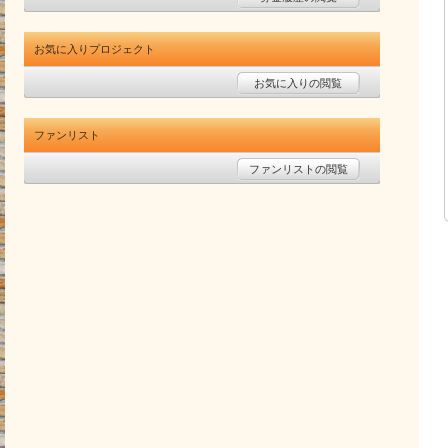
お気に入りプロジェクト
お気に入りの閲覧
ファンリスト
ファンリストの閲覧