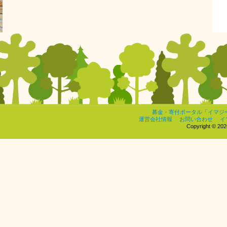
募金・寄付ポータル「イマジ
運営会社情報
お問い合わせ
イ
Copyright © 2026