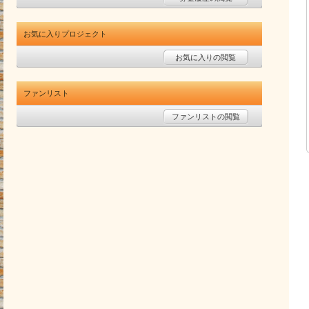
お気に入りプロジェクト
お気に入りの閲覧
ファンリスト
ファンリストの閲覧