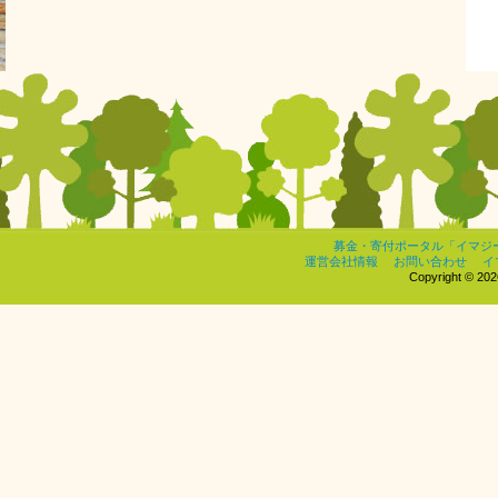
募金・寄付ポータル「イマジ
運営会社情報
お問い合わせ
イ
Copyright © 2026