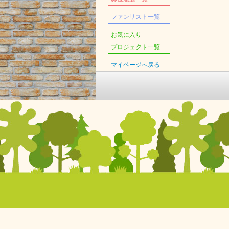
ファンリスト一覧
お気に入り
プロジェクト一覧
マイページへ戻る