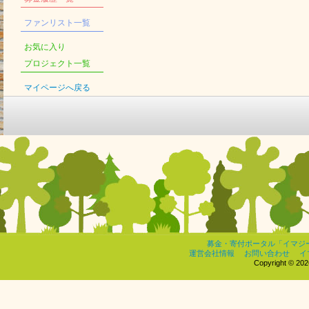
ファンリスト一覧
お気に入り
プロジェクト一覧
マイページへ戻る
募金・寄付ポータル「イマジ
運営会社情報
お問い合わせ
イ
Copyright © 2026