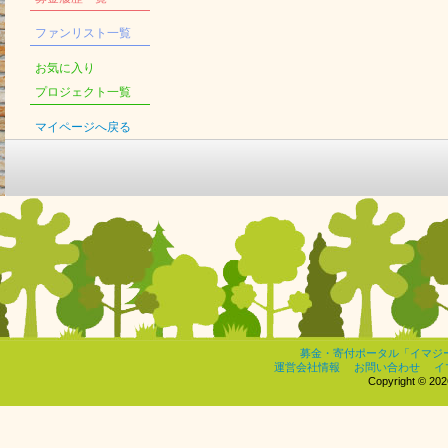
ファンリスト一覧
お気に入り
プロジェクト一覧
マイページへ戻る
募金・寄付ポータル「イマジ
運営会社情報
お問い合わせ
イ
Copyright © 2026