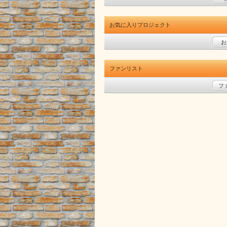
お気に入りプロジェクト
お
ファンリスト
フ