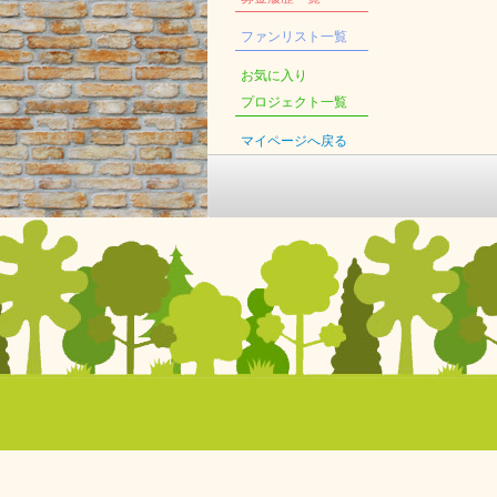
ファンリスト一覧
お気に入り
プロジェクト一覧
マイページへ戻る