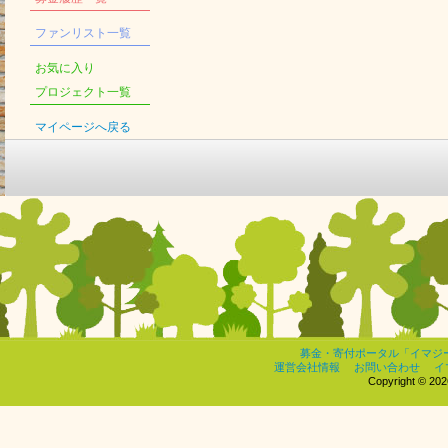
ファンリスト一覧
お気に入り
プロジェクト一覧
マイページへ戻る
募金・寄付ポータル「イマジ
運営会社情報
お問い合わせ
イ
Copyright © 2026