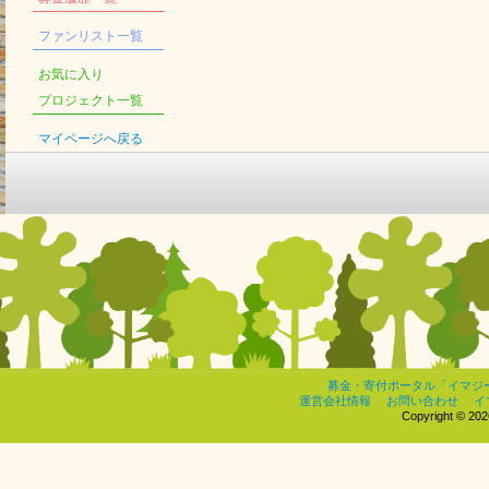
ファンリスト一覧
お気に入り
プロジェクト一覧
マイページへ戻る
募金・寄付ポータル「イマジ
運営会社情報
お問い合わせ
イ
Copyright © 2026