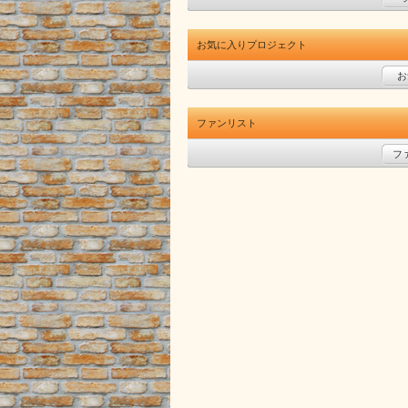
お気に入りプロジェクト
お
ファンリスト
フ