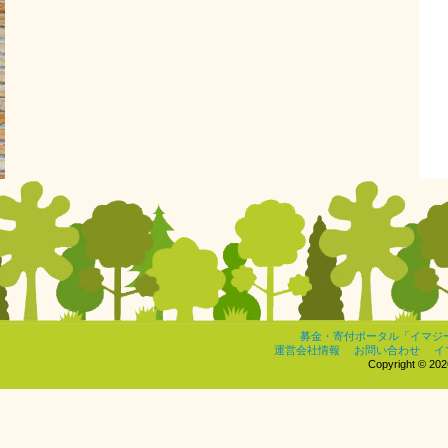
募金・寄付ポータル「イマジ
運営会社情報
お問い合わせ
イ
Copyright © 2026