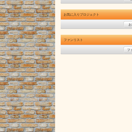
お気に入りプロジェクト
お
ファンリスト
フ