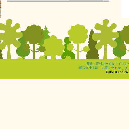
募金・寄付ポータル「イマジ
運営会社情報
お問い合わせ
イ
Copyright © 2026