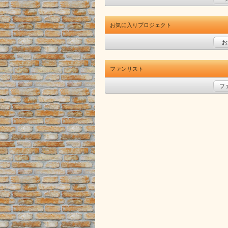
お気に入りプロジェクト
お
ファンリスト
フ