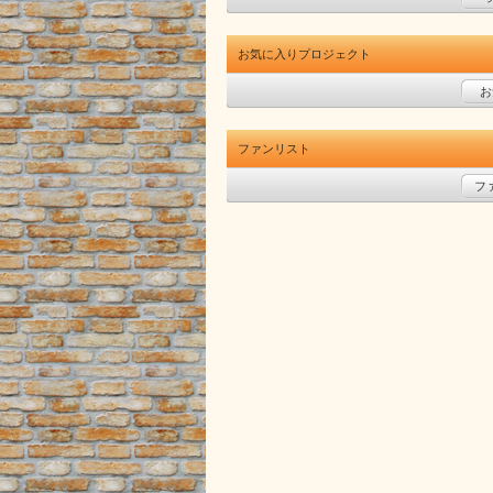
お気に入りプロジェクト
お
ファンリスト
フ