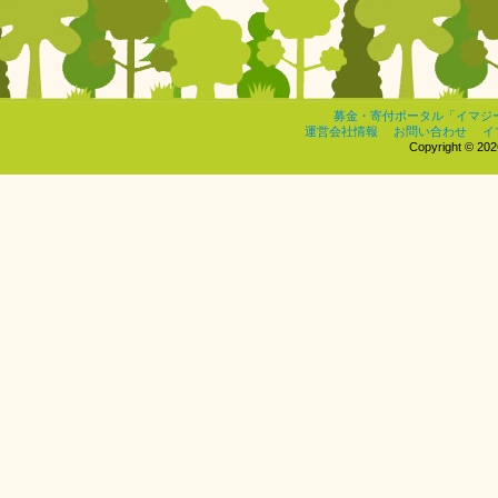
募金・寄付ポータル「イマジ
運営会社情報
お問い合わせ
イ
Copyright © 2026