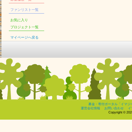
ファンリスト一覧
お気に入り
プロジェクト一覧
マイページへ戻る
募金・寄付ポータル「イマジ
運営会社情報
お問い合わせ
イ
Copyright © 2026