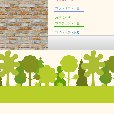
ファンリスト一覧
お気に入り
プロジェクト一覧
マイページへ戻る