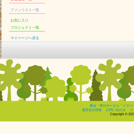
ファンリスト一覧
お気に入り
プロジェクト一覧
マイページへ戻る
募金・寄付ポータル「イマジ
運営会社情報
お問い合わせ
イ
Copyright © 2026