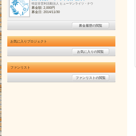
特定非営利活動法人 ヒューマンライツ・ナウ
募金額: 2,000円
募金日: 2014/11/30
募金履歴の閲覧
お気に入りプロジェクト
お気に入りの閲覧
ファンリスト
ファンリストの閲覧