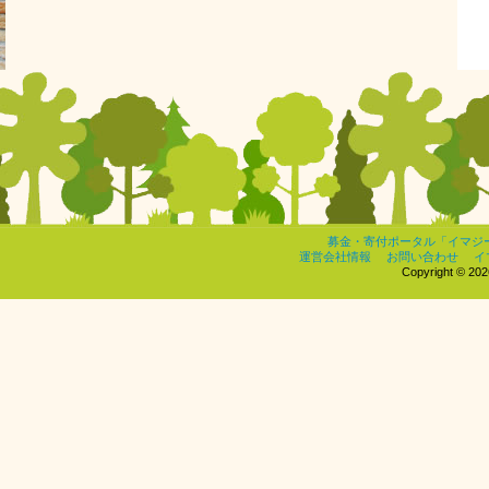
募金・寄付ポータル「イマジ
運営会社情報
お問い合わせ
イ
Copyright © 2026