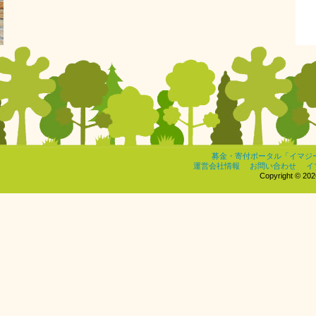
募金・寄付ポータル「イマジ
運営会社情報
お問い合わせ
イ
Copyright © 2026