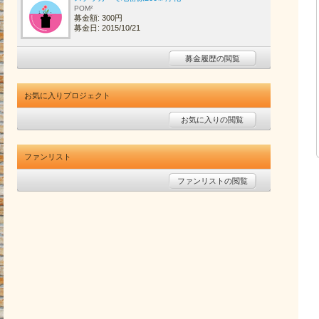
POM²
募金額: 300円
募金日: 2015/10/21
募金履歴の閲覧
お気に入りプロジェクト
お気に入りの閲覧
ファンリスト
ファンリストの閲覧