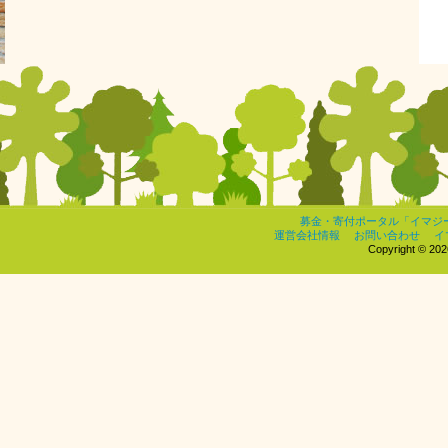
募金・寄付ポータル「イマジ
運営会社情報
お問い合わせ
イ
Copyright © 2026