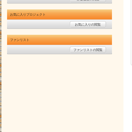
お気に入りプロジェクト
お気に入りの閲覧
ファンリスト
ファンリストの閲覧