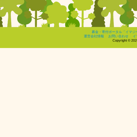
募金・寄付ポータル「イマジ
運営会社情報
お問い合わせ
イ
Copyright © 2026