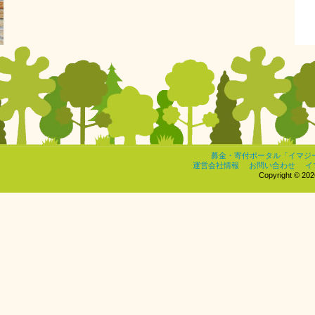
募金・寄付ポータル「イマジ
運営会社情報
お問い合わせ
イ
Copyright © 2026