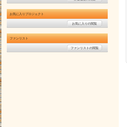
お気に入りプロジェクト
お気に入りの閲覧
ファンリスト
ファンリストの閲覧