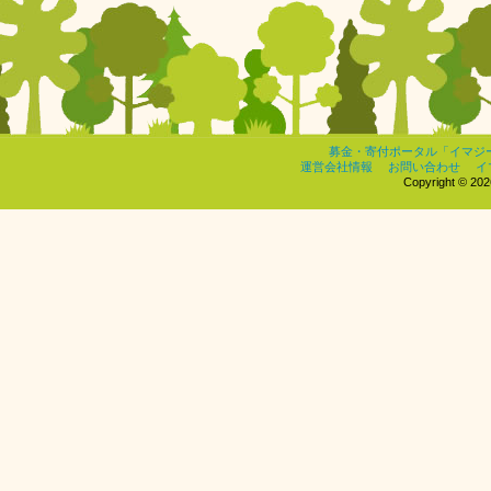
募金・寄付ポータル「イマジ
運営会社情報
お問い合わせ
イ
Copyright © 2026