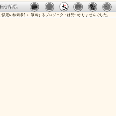
ご指定の検索条件に該当するプロジェクトは見つかりませんでした。