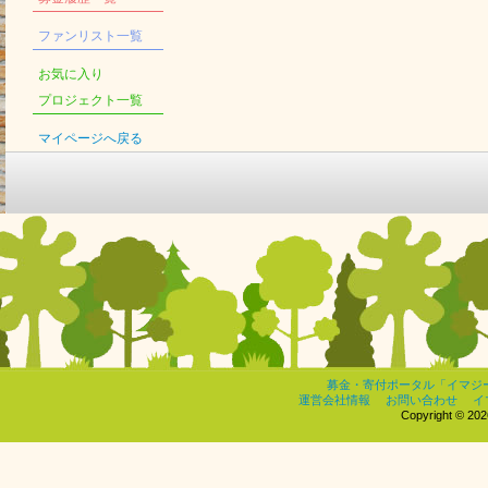
ファンリスト一覧
お気に入り
プロジェクト一覧
マイページへ戻る
募金・寄付ポータル「イマジ
運営会社情報
お問い合わせ
イ
Copyright © 2026